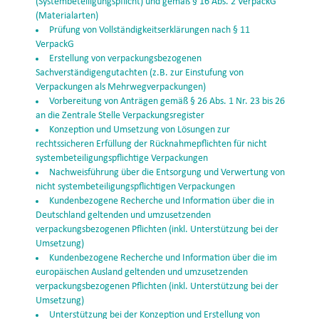
(Systembeteiligungspflicht) und gemäß § 16 Abs. 2 VerpackG
(Materialarten)
Prüfung von Vollständigkeitserklärungen nach § 11
VerpackG
Erstellung von verpackungsbezogenen
Sachverständigengutachten (z.B. zur Einstufung von
Verpackungen als Mehrwegverpackungen)
Vorbereitung von Anträgen gemäß § 26 Abs. 1 Nr. 23 bis 26
an die Zentrale Stelle Verpackungsregister
Konzeption und Umsetzung von Lösungen zur
rechtssicheren Erfüllung der Rücknahmepflichten für nicht
systembeteiligungspflichtige Verpackungen
Nachweisführung über die Entsorgung und Verwertung von
nicht systembeteiligungspflichtigen Verpackungen
Kundenbezogene Recherche und Information über die in
Deutschland geltenden und umzusetzenden
verpackungsbezogenen Pflichten (inkl. Unterstützung bei der
Umsetzung)
Kundenbezogene Recherche und Information über die im
europäischen Ausland geltenden und umzusetzenden
verpackungsbezogenen Pflichten (inkl. Unterstützung bei der
Umsetzung)
Unterstützung bei der Konzeption und Erstellung von