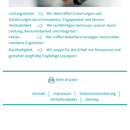
Leistungsstärke
Wir übertreffen Erwartungen und
Zielsetzungen durch Kompetenz, Engagement und Service!
Verlässlichkeit
Wir rechtfertigen Vertrauen unserer durch
Leistung, Berechenbarkeit und Integrität!
Fakten
Wir treffen belastbare Aussagen und erzielen
messbare Ergebnisse!
Nachhaltigkeit
Wir sorgen für den Erhalt von Ressourcen und
gestalten langfristig tragfähige Lösungen!
Seite drucken
Kontakt
Impressum
Datenschutzerklärung
Verhaltenskodex
Sitemap