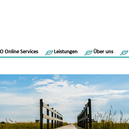
O Online Services
Leistungen
Über uns