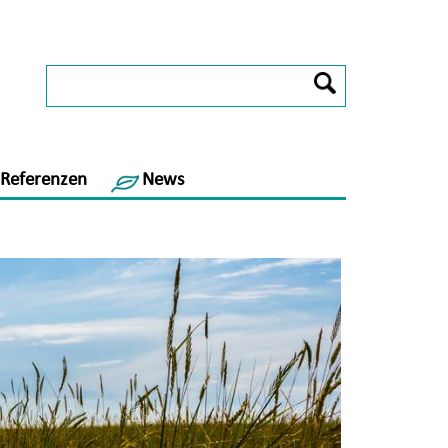
Referenzen
News