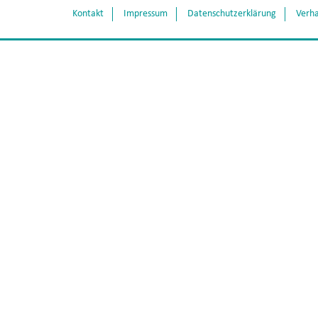
Kontakt
Impressum
Datenschutzerklärung
Verha