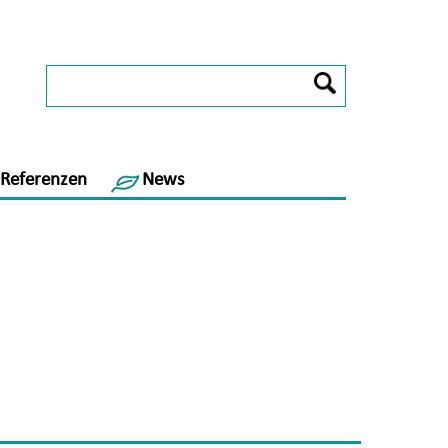
Referenzen
News